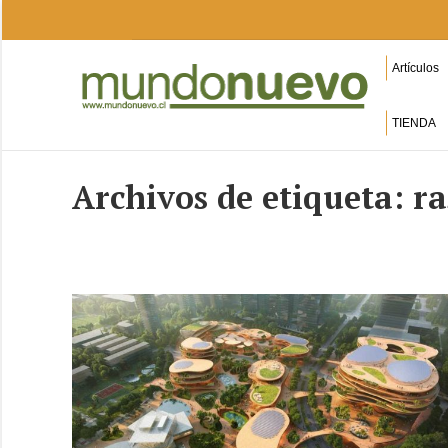
Artículos
TIENDA
Archivos de etiqueta:
ra