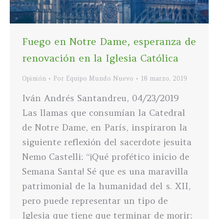
Fuego en Notre Dame, esperanza de
renovación en la Iglesia Católica
Opinión
Por
Equipo Mundo Nuevo
18 marzo, 2019
Iván Andrés Santandreu, 04/23/2019
Las llamas que consumían la Catedral
de Notre Dame, en París, inspiraron la
siguiente reflexión del sacerdote jesuita
Nemo Castelli: “¡Qué profético inicio de
Semana Santa! Sé que es una maravilla
patrimonial de la humanidad del s. XII,
pero puede representar un tipo de
Iglesia que tiene que terminar de morir: