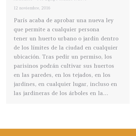
12 noviembre, 2016
París acaba de aprobar una nueva ley
que permite a cualquier persona
tener un huerto urbano o jardín dentro
de los límites de la ciudad en cualquier
ubicación. Tras pedir un permiso, los
parisinos podrán cultivar sus huertos
en las paredes, en los tejados, en los
jardines, en cualquier lugar, incluso en
las jardineras de los árboles en la…