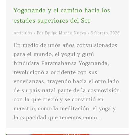
Yogananda y el camino hacia los
estados superiores del Ser
Artículos
Por
Equipo Mundo Nuevo
5 febrero, 2026
En medio de unos años convulsionados
para el mundo, el yogui y gurú
hinduísta Paramahansa Yogananda,
revolucionó a occidente con sus
enseñanzas, trayendo hacia el otro lado
de su país natal parte de la cosmovisión
con la que creció y se convirtió en
maestro, como la meditación, el yoga y
la capacidad que tenemos como…