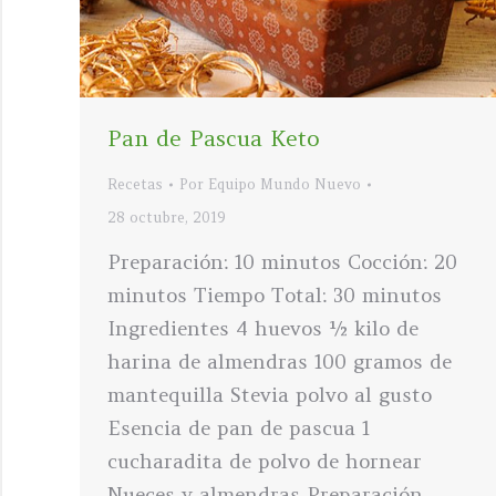
Pan de Pascua Keto
Recetas
Por
Equipo Mundo Nuevo
28 octubre, 2019
Preparación: 10 minutos Cocción: 20
minutos Tiempo Total: 30 minutos
Ingredientes 4 huevos ½ kilo de
harina de almendras 100 gramos de
mantequilla Stevia polvo al gusto
Esencia de pan de pascua 1
cucharadita de polvo de hornear
Nueces y almendras Preparación