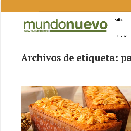
Artículos
TIENDA
Archivos de etiqueta:
pa