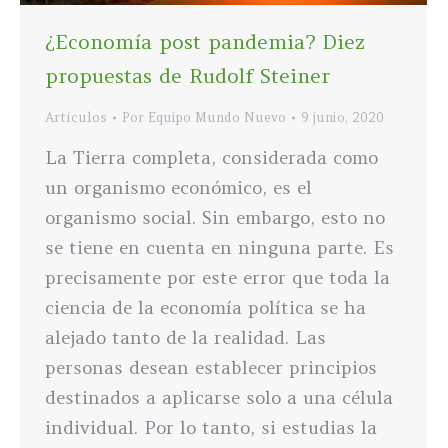
¿Economía post pandemia? Diez
propuestas de Rudolf Steiner
Artículos
Por
Equipo Mundo Nuevo
9 junio, 2020
La Tierra completa, considerada como
un organismo económico, es el
organismo social. Sin embargo, esto no
se tiene en cuenta en ninguna parte. Es
precisamente por este error que toda la
ciencia de la economía política se ha
alejado tanto de la realidad. Las
personas desean establecer principios
destinados a aplicarse solo a una célula
individual. Por lo tanto, si estudias la