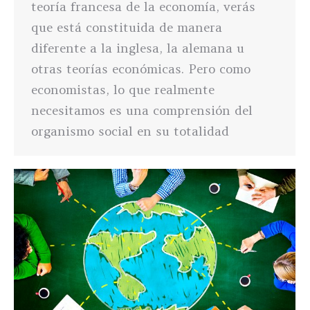
teoría francesa de la economía, verás
que está constituida de manera
diferente a la inglesa, la alemana u
otras teorías económicas. Pero como
economistas, lo que realmente
necesitamos es una comprensión del
organismo social en su totalidad