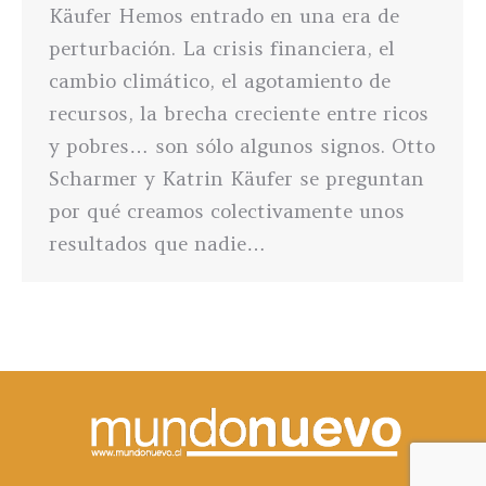
Käufer Hemos entrado en una era de
perturbación. La crisis financiera, el
cambio climático, el agotamiento de
recursos, la brecha creciente entre ricos
y pobres… son sólo algunos signos. Otto
Scharmer y Katrin Käufer se preguntan
por qué creamos colectivamente unos
resultados que nadie…