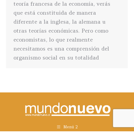
teoría francesa de la economía, verás
que está constituida de manera
diferente a la inglesa, la alemana u
otras teorías económicas. Pero como
economistas, lo que realmente
necesitamos es una comprensión del
organismo social en su totalidad
Menú 2