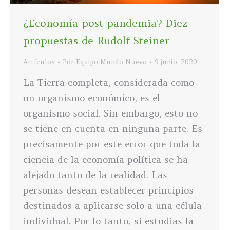
¿Economía post pandemia? Diez
propuestas de Rudolf Steiner
Artículos
Por
Equipo Mundo Nuevo
9 junio, 2020
La Tierra completa, considerada como
un organismo económico, es el
organismo social. Sin embargo, esto no
se tiene en cuenta en ninguna parte. Es
precisamente por este error que toda la
ciencia de la economía política se ha
alejado tanto de la realidad. Las
personas desean establecer principios
destinados a aplicarse solo a una célula
individual. Por lo tanto, si estudias la