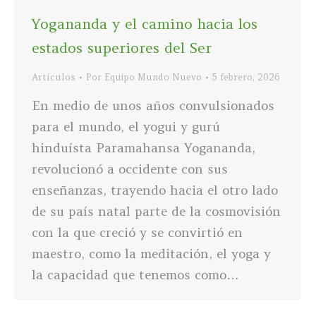
Yogananda y el camino hacia los
estados superiores del Ser
Artículos
Por
Equipo Mundo Nuevo
5 febrero, 2026
En medio de unos años convulsionados
para el mundo, el yogui y gurú
hinduísta Paramahansa Yogananda,
revolucionó a occidente con sus
enseñanzas, trayendo hacia el otro lado
de su país natal parte de la cosmovisión
con la que creció y se convirtió en
maestro, como la meditación, el yoga y
la capacidad que tenemos como…