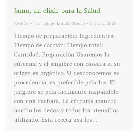
Jamu, un elixir para la Salud
Recetas
Por
Equipo Mundo Nuevo
17 julio, 2025
Tiempo de preparación: Ingredientes:
Tiempo de cocción: Tiempo total:
Cantidad: Preparación Usaremos la
cúrcuma y el jengibre con cáscara si su
origen es orgánico. Si desconocemos su
procedencia, es preferible pelarlos. El
jengibre se pela fácilmente raspándolo
con una cuchara. La cúrcuma mancha
mucho los dedos y todos los utensilios
utilizado. Esta receta usa los…