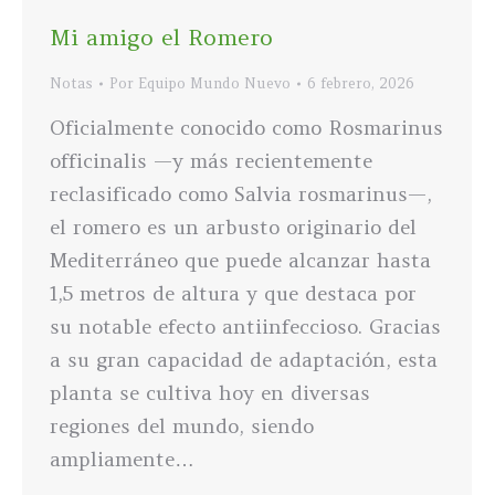
Mi amigo el Romero
Notas
Por
Equipo Mundo Nuevo
6 febrero, 2026
Oficialmente conocido como Rosmarinus
officinalis —y más recientemente
reclasificado como Salvia rosmarinus—,
el romero es un arbusto originario del
Mediterráneo que puede alcanzar hasta
1,5 metros de altura y que destaca por
su notable efecto antiinfeccioso. Gracias
a su gran capacidad de adaptación, esta
planta se cultiva hoy en diversas
regiones del mundo, siendo
ampliamente…