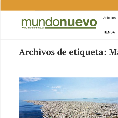
Artículos
TIENDA
Archivos de etiqueta:
M