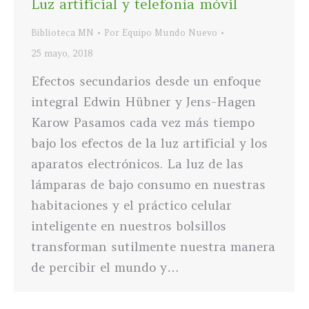
Luz artificial y telefonía móvil
Biblioteca MN
Por
Equipo Mundo Nuevo
25 mayo, 2018
Efectos secundarios desde un enfoque
integral Edwin Hübner y Jens-Hagen
Karow Pasamos cada vez más tiempo
bajo los efectos de la luz artificial y los
aparatos electrónicos. La luz de las
lámparas de bajo consumo en nuestras
habitaciones y el práctico celular
inteligente en nuestros bolsillos
transforman sutilmente nuestra manera
de percibir el mundo y…