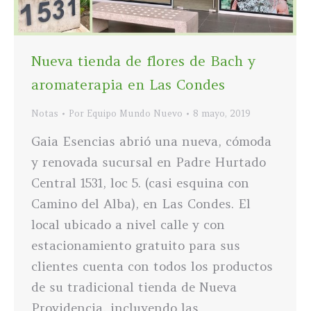
Nueva tienda de flores de Bach y
aromaterapia en Las Condes
Notas
Por
Equipo Mundo Nuevo
8 mayo, 2019
Gaia Esencias abrió una nueva, cómoda
y renovada sucursal en Padre Hurtado
Central 1531, loc 5. (casi esquina con
Camino del Alba), en Las Condes. El
local ubicado a nivel calle y con
estacionamiento gratuito para sus
clientes cuenta con todos los productos
de su tradicional tienda de Nueva
Providencia, incluyendo las