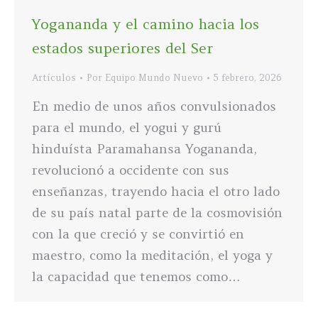
Yogananda y el camino hacia los
estados superiores del Ser
Artículos
Por
Equipo Mundo Nuevo
5 febrero, 2026
En medio de unos años convulsionados
para el mundo, el yogui y gurú
hinduísta Paramahansa Yogananda,
revolucionó a occidente con sus
enseñanzas, trayendo hacia el otro lado
de su país natal parte de la cosmovisión
con la que creció y se convirtió en
maestro, como la meditación, el yoga y
la capacidad que tenemos como…