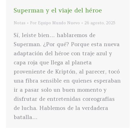
Superman y el viaje del héroe
Notas
Por
Equipo Mundo Nuevo
26 agosto, 2025
Sí, leíste bien… hablaremos de
Superman. ¿Por qué? Porque esta nueva
adaptación del héroe con traje azul y
capa roja que llega al planeta
proveniente de Kriptón, al parecer, tocó
una fibra sensible en quienes esperaban
ir a pasar solo un buen momento y
disfrutar de entretenidas coreografías
de lucha. Hablemos de la verdadera
batalla…