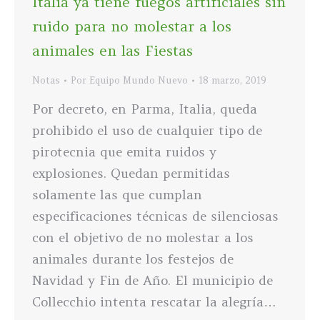
Italia ya tiene fuegos artificiales sin
ruido para no molestar a los
animales en las Fiestas
Notas
Por
Equipo Mundo Nuevo
18 marzo, 2019
Por decreto, en Parma, Italia, queda
prohibido el uso de cualquier tipo de
pirotecnia que emita ruidos y
explosiones. Quedan permitidas
solamente las que cumplan
especificaciones técnicas de silenciosas
con el objetivo de no molestar a los
animales durante los festejos de
Navidad y Fin de Año. El municipio de
Collecchio intenta rescatar la alegría…