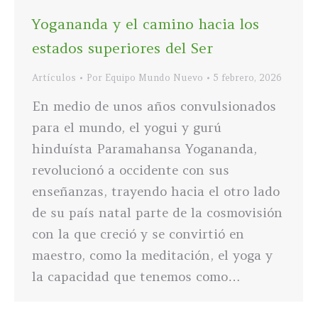
Yogananda y el camino hacia los
estados superiores del Ser
Artículos
Por
Equipo Mundo Nuevo
5 febrero, 2026
En medio de unos años convulsionados
para el mundo, el yogui y gurú
hinduísta Paramahansa Yogananda,
revolucionó a occidente con sus
enseñanzas, trayendo hacia el otro lado
de su país natal parte de la cosmovisión
con la que creció y se convirtió en
maestro, como la meditación, el yoga y
la capacidad que tenemos como…