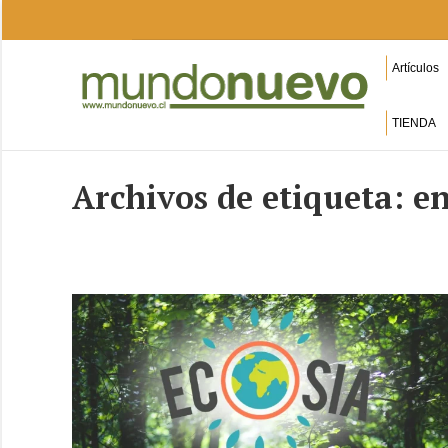
Artículos
TIENDA
Archivos de etiqueta:
en