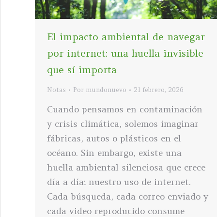
El impacto ambiental de navegar
por internet: una huella invisible
que sí importa
Notas
Por
mundonuevo
21 febrero, 2026
Cuando pensamos en contaminación
y crisis climática, solemos imaginar
fábricas, autos o plásticos en el
océano. Sin embargo, existe una
huella ambiental silenciosa que crece
día a día: nuestro uso de internet.
Cada búsqueda, cada correo enviado y
cada video reproducido consume