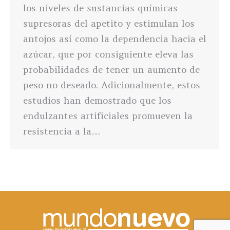
los niveles de sustancias químicas
supresoras del apetito y estimulan los
antojos así como la dependencia hacia el
azúcar, que por consiguiente eleva las
probabilidades de tener un aumento de
peso no deseado. Adicionalmente, estos
estudios han demostrado que los
endulzantes artificiales promueven la
resistencia a la…