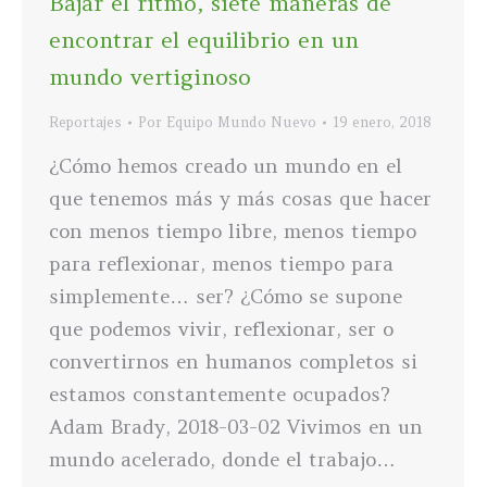
Bajar el ritmo, siete maneras de
encontrar el equilibrio en un
mundo vertiginoso
Reportajes
Por
Equipo Mundo Nuevo
19 enero, 2018
¿Cómo hemos creado un mundo en el
que tenemos más y más cosas que hacer
con menos tiempo libre, menos tiempo
para reflexionar, menos tiempo para
simplemente… ser? ¿Cómo se supone
que podemos vivir, reflexionar, ser o
convertirnos en humanos completos si
estamos constantemente ocupados?
Adam Brady, 2018-03-02 Vivimos en un
mundo acelerado, donde el trabajo…