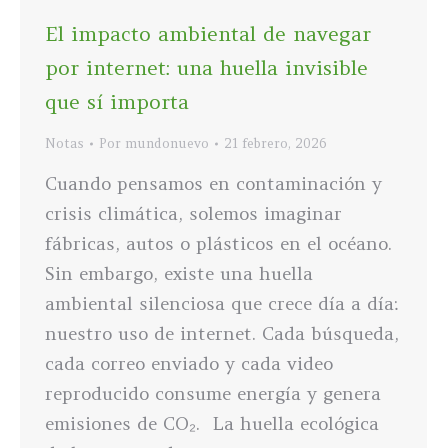
El impacto ambiental de navegar
por internet: una huella invisible
que sí importa
Notas
Por
mundonuevo
21 febrero, 2026
Cuando pensamos en contaminación y
crisis climática, solemos imaginar
fábricas, autos o plásticos en el océano.
Sin embargo, existe una huella
ambiental silenciosa que crece día a día:
nuestro uso de internet. Cada búsqueda,
cada correo enviado y cada video
reproducido consume energía y genera
emisiones de CO₂. La huella ecológica