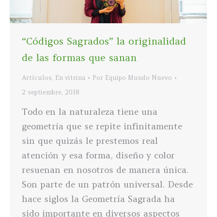
“Códigos Sagrados” la originalidad
de las formas que sanan
Artículos
,
En vitrina
Por
Equipo Mundo Nuevo
2 septiembre, 2018
Todo en la naturaleza tiene una
geometría que se repite infinitamente
sin que quizás le prestemos real
atención y esa forma, diseño y color
resuenan en nosotros de manera única.
Son parte de un patrón universal. Desde
hace siglos la Geometría Sagrada ha
sido importante en diversos aspectos