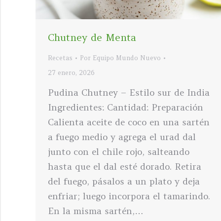
Chutney de Menta
Recetas
Por
Equipo Mundo Nuevo
27 enero, 2026
Pudina Chutney – Estilo sur de India
Ingredientes: Cantidad: Preparación
Calienta aceite de coco en una sartén
a fuego medio y agrega el urad dal
junto con el chile rojo, salteando
hasta que el dal esté dorado. Retira
del fuego, pásalos a un plato y deja
enfriar; luego incorpora el tamarindo.
En la misma sartén,…