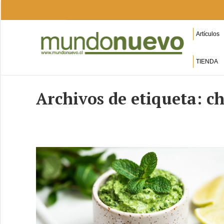
Artículos
TIENDA
Archivos de etiqueta:
ch