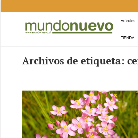
Artículos
TIENDA
Archivos de etiqueta:
ce