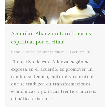
Acuerdan Alianza interreligiosa y
espiritual por el clima
Notas
Por
Equipo Mundo Nuevo
11 octubre, 2019
El objetivo de esta Alianza, según se
expresa en el acuerdo, es promover un
cambio sistémico, cultural y espiritual
que se traduzca en transformaciones
económicas y políticas frente a la crisis
climática existente.