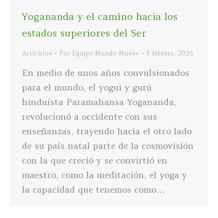
Yogananda y el camino hacia los
estados superiores del Ser
Artículos
Por
Equipo Mundo Nuevo
5 febrero, 2026
En medio de unos años convulsionados
para el mundo, el yogui y gurú
hinduísta Paramahansa Yogananda,
revolucionó a occidente con sus
enseñanzas, trayendo hacia el otro lado
de su país natal parte de la cosmovisión
con la que creció y se convirtió en
maestro, como la meditación, el yoga y
la capacidad que tenemos como…