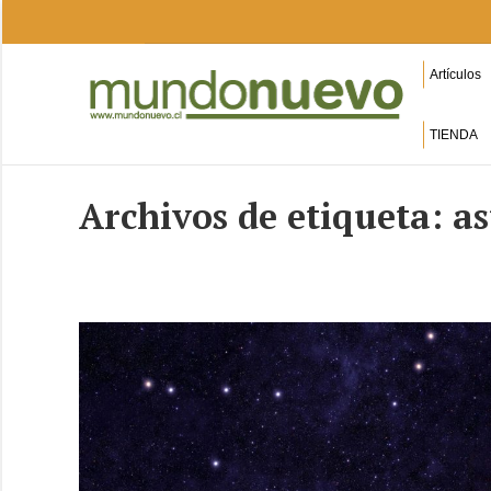
Artículos
TIENDA
Archivos de etiqueta:
as