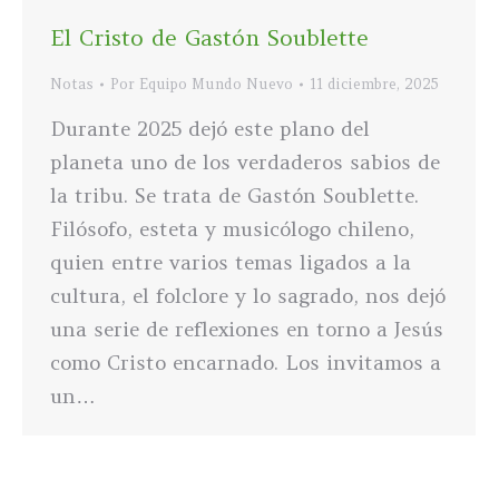
El Cristo de Gastón Soublette
Notas
Por
Equipo Mundo Nuevo
11 diciembre, 2025
Durante 2025 dejó este plano del
planeta uno de los verdaderos sabios de
la tribu. Se trata de Gastón Soublette.
Filósofo, esteta y musicólogo chileno,
quien entre varios temas ligados a la
cultura, el folclore y lo sagrado, nos dejó
una serie de reflexiones en torno a Jesús
como Cristo encarnado. Los invitamos a
un…