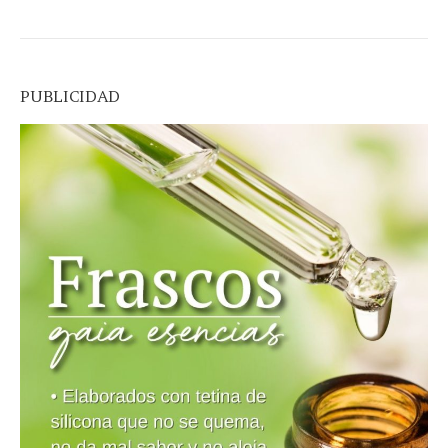
PUBLICIDAD