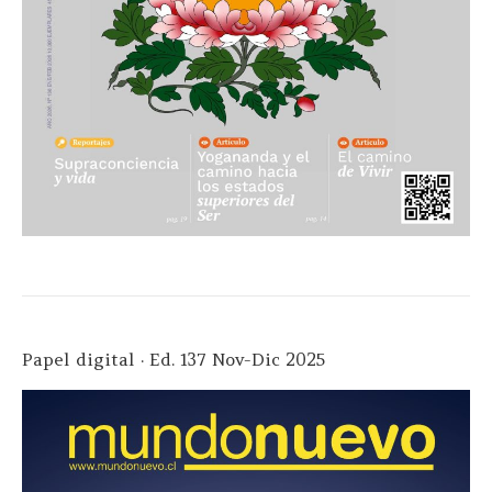
Papel digital · Ed. 137 Nov-Dic 2025