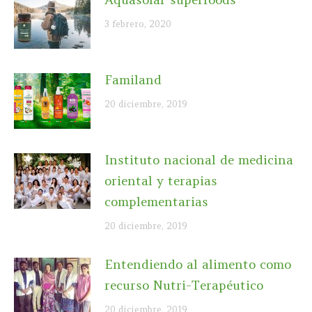
3 febrero, 2020
Familand
20 diciembre, 2019
Instituto nacional de medicina
oriental y terapias
complementarias
20 diciembre, 2019
Entendiendo al alimento como
recurso Nutri-Terapéutico
20 diciembre, 2019