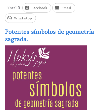
Total
0
Facebook
Email
WhatsApp
Potentes símbolos de geometría
sagrada.