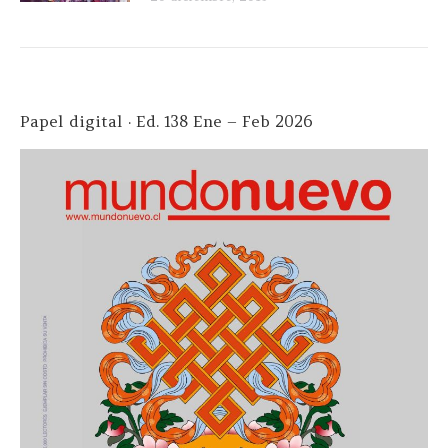
Papel digital · Ed. 138 Ene – Feb 2026