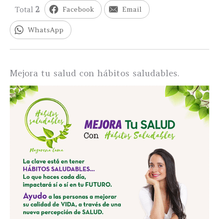
Total
2
Facebook
Email
WhatsApp
Mejora tu salud con hábitos saludables.