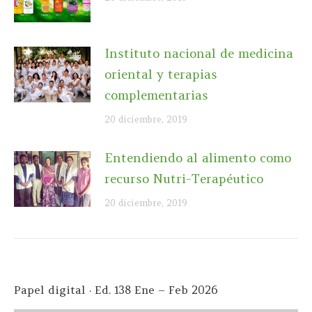
Instituto nacional de medicina
oriental y terapias
complementarias
20 diciembre, 2019
Entendiendo al alimento como
recurso Nutri-Terapéutico
20 diciembre, 2019
Papel digital · Ed. 138 Ene – Feb 2026