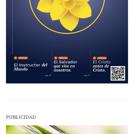
PUBLICIDAD