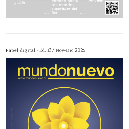
Papel digital · Ed. 137 Nov-Dic 2025