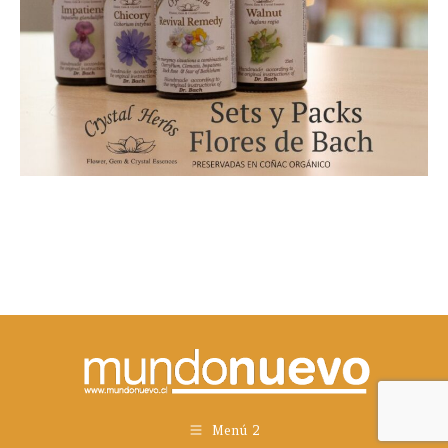
Menú 2