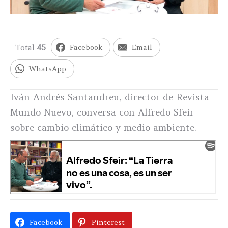
Total
45
Facebook
Email
WhatsApp
Iván Andrés Santandreu, director de Revista
Mundo Nuevo, conversa con Alfredo Sfeir
sobre cambio climático y medio ambiente.
Facebook
Pinterest