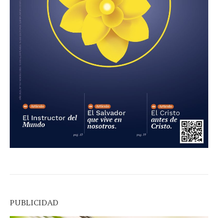
PUBLICIDAD