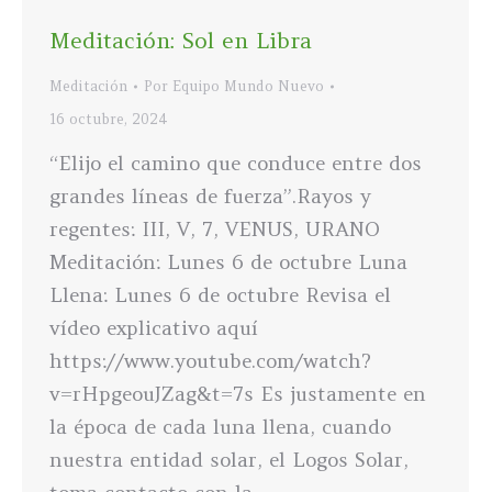
Meditación: Sol en Libra
Meditación
Por
Equipo Mundo Nuevo
16 octubre, 2024
“Elijo el camino que conduce entre dos
grandes líneas de fuerza”.Rayos y
regentes: III, V, 7, VENUS, URANO
Meditación: Lunes 6 de octubre Luna
Llena: Lunes 6 de octubre Revisa el
vídeo explicativo aquí
https://www.youtube.com/watch?
v=rHpgeouJZag&t=7s Es justamente en
la época de cada luna llena, cuando
nuestra entidad solar, el Logos Solar,