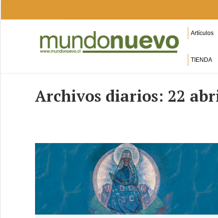
Artículos
TIENDA
Archivos diarios:
22 abr