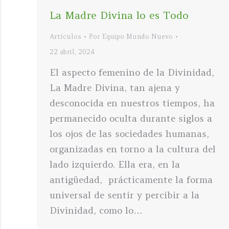
La Madre Divina lo es Todo
Artículos
Por
Equipo Mundo Nuevo
22 abril, 2024
El aspecto femenino de la Divinidad,
La Madre Divina, tan ajena y
desconocida en nuestros tiempos, ha
permanecido oculta durante siglos a
los ojos de las sociedades humanas,
organizadas en torno a la cultura del
lado izquierdo. Ella era, en la
antigüedad, prácticamente la forma
universal de sentir y percibir a la
Divinidad, como lo…