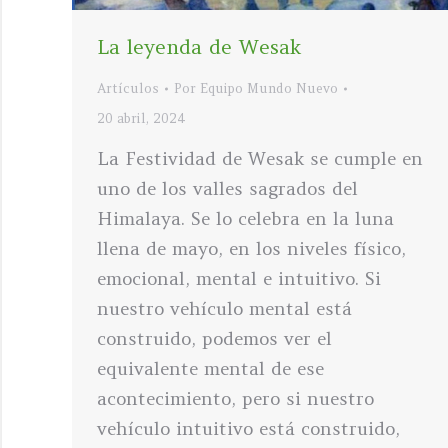
La leyenda de Wesak
Artículos
Por
Equipo Mundo Nuevo
20 abril, 2024
La Festividad de Wesak se cumple en
uno de los valles sagrados del
Himalaya. Se lo celebra en la luna
llena de mayo, en los niveles físico,
emocional, mental e intuitivo. Si
nuestro vehículo mental está
construido, podemos ver el
equivalente mental de ese
acontecimiento, pero si nuestro
vehículo intuitivo está construido,