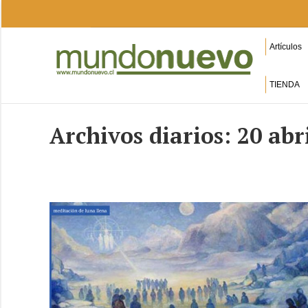
Artículos
TIENDA
Archivos diarios:
20 abr