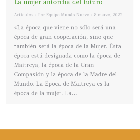
La mujer antorcha del futuro
Artículos
Por
Equipo Mundo Nuevo
8 marzo, 2022
«La época que viene no sólo será una
época de gran cooperación, sino que
también será la época de la Mujer. Ésta
época está designada como la época de
Maitreya, la época de la Gran
Compasión y la época de la Madre del
Mundo. La Época de Maitreya es la
época de la mujer. La…