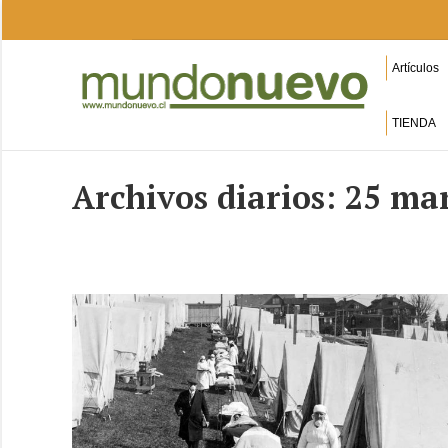
Artículos
TIENDA
Archivos diarios:
25 mar