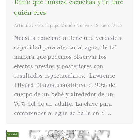
Dime qué música escuchas y te diré
quién eres
Artículos
Por
Equipo Mundo Nuevo
15 enero, 2015
Nuestra conciencia tiene una verdadera
capacidad para afectar al agua, de tal
manera que podemos observar los
efectos previos y posteriores con
resultados espectaculares. Lawrence
Ellyard El agua constituye el 90% del
cuerpo de un bebé y alrededor de un
70% del de un adulto. La clave para
comprender al agua se halla en el…