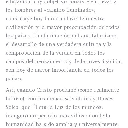
educación, cuyo objetivo consiste en llevar a
los hombres al «camino iluminado»,
constituye hoy la nota clave de nuestra
civilización y la mayor preocupación de todos
los países. La eliminación del analfabetismo,
el desarrollo de una verdadera cultura y la
comprobación de la verdad en todos los
campos del pensamiento y de la investigación,
son hoy de mayor importancia en todos los
países.
Así, cuando Cristo proclamó (como realmente
lo hizo), con los demás Salvadores y Dioses
Soles, que Él era la Luz de los mundos,
inauguró un período maravilloso donde la
humanidad ha sido amplia y universalmente