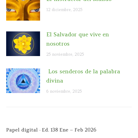
12 diciembre, 2025
El Salvador que vive en
nosotros
25 noviembre, 2025
Los senderos de la palabra
divina
6 noviembre, 2025
Papel digital · Ed. 138 Ene – Feb 2026