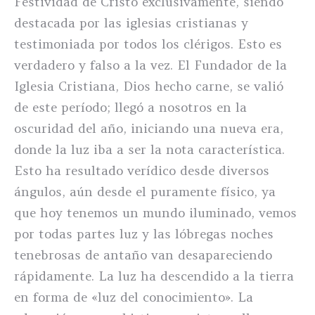
Festividad de Cristo exclusivamente, siendo
destacada por las iglesias cristianas y
testimoniada por todos los clérigos. Esto es
verdadero y falso a la vez. El Fundador de la
Iglesia Cristiana, Dios hecho carne, se valió
de este período; llegó a nosotros en la
oscuridad del año, iniciando una nueva era,
donde la luz iba a ser la nota característica.
Esto ha resultado verídico desde diversos
ángulos, aún desde el puramente físico, ya
que hoy tenemos un mundo iluminado, vemos
por todas partes luz y las lóbregas noches
tenebrosas de antaño van desapareciendo
rápidamente. La luz ha descendido a la tierra
en forma de «luz del conocimiento». La