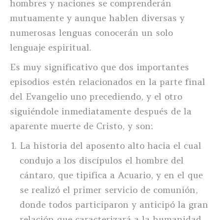
hombres y naciones se comprenderán
mutuamente y aunque hablen diversas y
numerosas lenguas conocerán un solo
lenguaje espiritual.
Es muy significativo que dos importantes
episodios estén relacionados en la parte final
del Evangelio uno precediendo, y el otro
siguiéndole inmediatamente después de la
aparente muerte de Cristo, y son:
La historia del aposento alto hacia el cual
condujo a los discípulos el hombre del
cántaro, que tipifica a Acuario, y en el que
se realizó el primer servicio de comunión,
donde todos participaron y anticipó la gran
relación que caracterizará a la humanidad