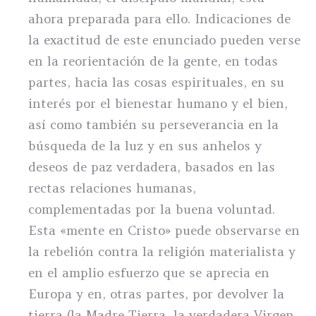
ahora preparada para ello. Indicaciones de
la exactitud de este enunciado pueden verse
en la reorientación de la gente, en todas
partes, hacia las cosas espirituales, en su
interés por el bienestar humano y el bien,
así como también su perseverancia en la
búsqueda de la luz y en sus anhelos y
deseos de paz verdadera, basados en las
rectas relaciones humanas,
complementadas por la buena voluntad.
Esta «mente en Cristo» puede observarse en
la rebelión contra la religión materialista y
en el amplio esfuerzo que se aprecia en
Europa y en, otras partes, por devolver la
tierra (la Madre Tierra, la verdadera Virgen