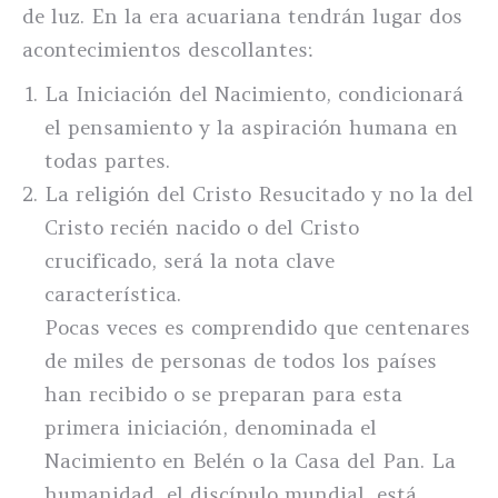
de luz. En la era acuariana tendrán lugar dos
acontecimientos descollantes:
La Iniciación del Nacimiento, condicionará
el pensamiento y la aspiración humana en
todas partes.
La religión del Cristo Resucitado y no la del
Cristo recién nacido o del Cristo
crucificado, será la nota clave
característica.
Pocas veces es comprendido que centenares
de miles de personas de todos los países
han recibido o se preparan para esta
primera iniciación, denominada el
Nacimiento en Belén o la Casa del Pan. La
humanidad, el discípulo mundial, está