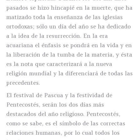
pasados se hizo hincapié en la muerte, que ha
matizado toda la enseñanza de las iglesias
ortodoxas; sólo un día del año se ha dedicado
a la idea de la resurrección. En la era
acuariana el énfasis se pondrá en la vida y en
la liberación de la tumba de la materia, y ésta
es la nota que caracterizará a la nueva
religión mundial y la diferenciará de todas las
precedentes.
El festival de Pascua y la festividad de
Pentecostés, serán los dos días más
destacados del año religioso. Pentecostés,
como se sabe, es el símbolo de las correctas
relaciones humanas, por lo cual todos los