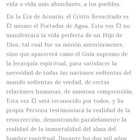
vida o vida más abundante, a los pueblos.
En la Era de Acuario, el Cristo Resucitado es
Él mismo el Portador de Agua. Esta vez Él no
manifestará la vida perfecta de un Hijo de
Dios, tal cual fue su misión anteriormente,
sino que aparecerá como el Guía supremo de
la Jerarquía espiritual, para satisfacer la
necesidad de todas las naciones sedientas del
mundo sedientas de verdad, de rectas
relaciones humanas, de amorosa comprensión.
Esta vez Él será reconocido por todos, y Su
propia Persona testimoniará la realidad de la
resurrección, demostrando paralelamente la
realidad de la inmortalidad del alma del
hombre espiritual. Durante los dos mil años