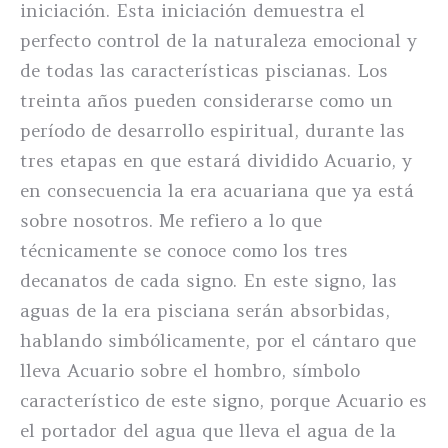
iniciación. Esta iniciación demuestra el
perfecto control de la naturaleza emocional y
de todas las características piscianas. Los
treinta años pueden considerarse como un
período de desarrollo espiritual, durante las
tres etapas en que estará dividido Acuario, y
en consecuencia la era acuariana que ya está
sobre nosotros. Me refiero a lo que
técnicamente se conoce como los tres
decanatos de cada signo. En este signo, las
aguas de la era pisciana serán absorbidas,
hablando simbólicamente, por el cántaro que
lleva Acuario sobre el hombro, símbolo
característico de este signo, porque Acuario es
el portador del agua que lleva el agua de la