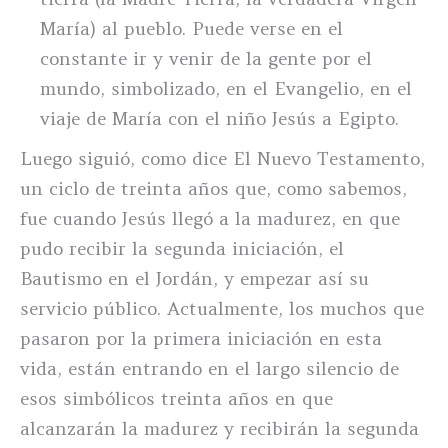
María) al pueblo. Puede verse en el
constante ir y venir de la gente por el
mundo, simbolizado, en el Evangelio, en el
viaje de María con el niño Jesús a Egipto.
Luego siguió, como dice El Nuevo Testamento,
un ciclo de treinta años que, como sabemos,
fue cuando Jesús llegó a la madurez, en que
pudo recibir la segunda iniciación, el
Bautismo en el Jordán, y empezar así su
servicio público. Actualmente, los muchos que
pasaron por la primera iniciación en esta
vida, están entrando en el largo silencio de
esos simbólicos treinta años en que
alcanzarán la madurez y recibirán la segunda