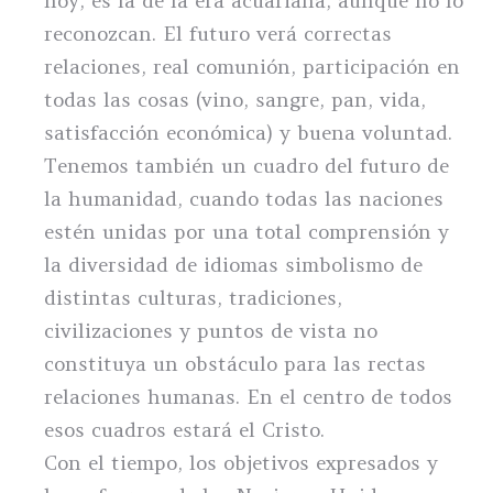
hoy, es la de la era acuariana, aunque no lo
reconozcan. El futuro verá correctas
relaciones, real comunión, participación en
todas las cosas (vino, sangre, pan, vida,
satisfacción económica) y buena voluntad.
Tenemos también un cuadro del futuro de
la humanidad, cuando todas las naciones
estén unidas por una total comprensión y
la diversidad de idiomas simbolismo de
distintas culturas, tradiciones,
civilizaciones y puntos de vista no
constituya un obstáculo para las rectas
relaciones humanas. En el centro de todos
esos cuadros estará el Cristo.
Con el tiempo, los objetivos expresados y