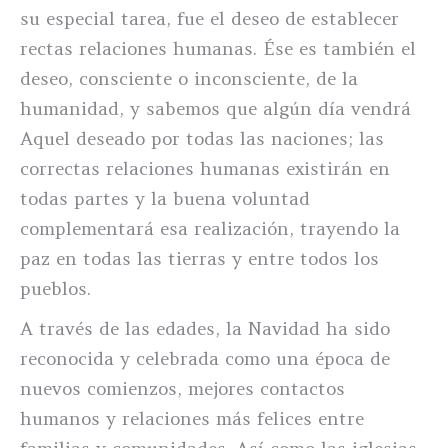
su especial tarea, fue el deseo de establecer
rectas relaciones humanas. Ése es también el
deseo, consciente o inconsciente, de la
humanidad, y sabemos que algún día vendrá
Aquel deseado por todas las naciones; las
correctas relaciones humanas existirán en
todas partes y la buena voluntad
complementará esa realización, trayendo la
paz en todas las tierras y entre todos los
pueblos.
A través de las edades, la Navidad ha sido
reconocida y celebrada como una época de
nuevos comienzos, mejores contactos
humanos y relaciones más felices entre