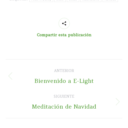
Compartir esta publicación
Navegación
ANTERIOR
entre
Publicación
Bienvenido a E-Light
publicaciones
anterior:
SIGUIENTE
Publicación
Meditación de Navidad
siguiente: