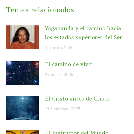
Temas relacionados
Yogananda y el camino hacia
los estados superiores del Ser
5 febrero, 2026
El camino de vivir
27 enero, 2026
El Cristo antes de Cristo
19 diciembre, 2025
El Instructor del Mundo