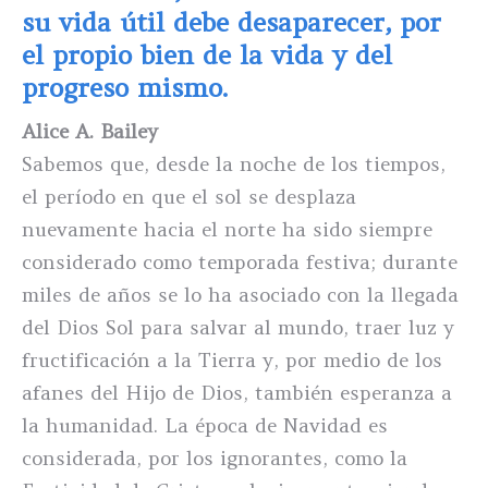
su vida útil debe desaparecer, por
el propio bien de la vida y del
progreso mismo.
Alice A. Bailey
Sabemos que, desde la noche de los tiempos,
el período en que el sol se desplaza
nuevamente hacia el norte ha sido siempre
considerado como temporada festiva; durante
miles de años se lo ha asociado con la llegada
del Dios Sol para salvar al mundo, traer luz y
fructificación a la Tierra y, por medio de los
afanes del Hijo de Dios, también esperanza a
la humanidad. La época de Navidad es
considerada, por los ignorantes, como la