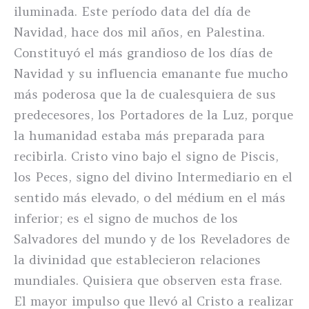
iluminada. Este período data del día de
Navidad, hace dos mil años, en Palestina.
Constituyó el más grandioso de los días de
Navidad y su influencia emanante fue mucho
más poderosa que la de cualesquiera de sus
predecesores, los Portadores de la Luz, porque
la humanidad estaba más preparada para
recibirla. Cristo vino bajo el signo de Piscis,
los Peces, signo del divino Intermediario en el
sentido más elevado, o del médium en el más
inferior; es el signo de muchos de los
Salvadores del mundo y de los Reveladores de
la divinidad que establecieron relaciones
mundiales. Quisiera que observen esta frase.
El mayor impulso que llevó al Cristo a realizar