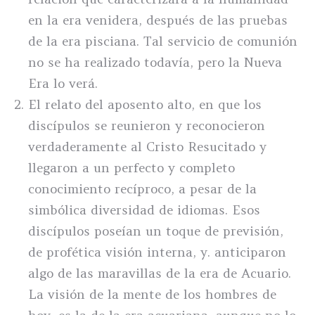
en la era venidera, después de las pruebas
de la era pisciana. Tal servicio de comunión
no se ha realizado todavía, pero la Nueva
Era lo verá.
El relato del aposento alto, en que los
discípulos se reunieron y reconocieron
verdaderamente al Cristo Resucitado y
llegaron a un perfecto y completo
conocimiento recíproco, a pesar de la
simbólica diversidad de idiomas. Esos
discípulos poseían un toque de previsión,
de profética visión interna, y. anticiparon
algo de las maravillas de la era de Acuario.
La visión de la mente de los hombres de