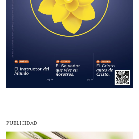
PUBLICIDAD