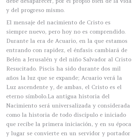
debe desaparecer, por el propio bien de la vida
y del progreso mismo.
El mensaje del nacimiento de Cristo es
siempre nuevo, pero hoy no es comprendido.
Durante la era de Acuario, en la que estamos
entrando con rapidez, el énfasis cambiará de
Belén a Jerusalén y del niño Salvador al Cristo
Resucitado. Piscis ha sido durante dos mil
años la luz que se expande; Acuario verá la
Luz ascendente y, de ambas, el Cristo es el
eterno símbolo.La antigua historia del
Nacimiento será universalizada y considerada
como la historia de todo discípulo e iniciado
que recibe la primera iniciación, y en su época
y lugar se convierte en un servidor y portador