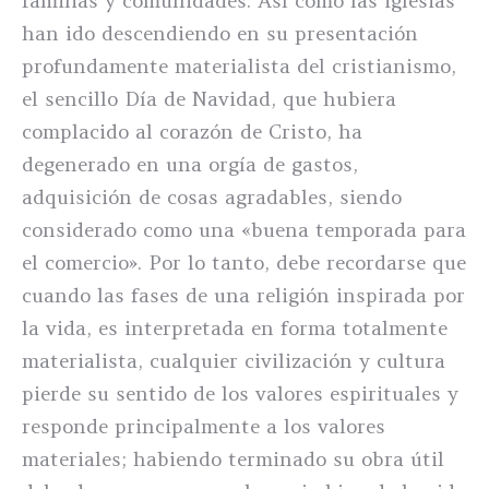
familias y comunidades. Así como las iglesias
han ido descendiendo en su presentación
profundamente materialista del cristianismo,
el sencillo Día de Navidad, que hubiera
complacido al corazón de Cristo, ha
degenerado en una orgía de gastos,
adquisición de cosas agradables, siendo
considerado como una «buena temporada para
el comercio». Por lo tanto, debe recordarse que
cuando las fases de una religión inspirada por
la vida, es interpretada en forma totalmente
materialista, cualquier civilización y cultura
pierde su sentido de los valores espirituales y
responde principalmente a los valores
materiales; habiendo terminado su obra útil