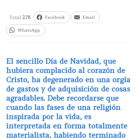
Total
278
Facebook
Email
WhatsApp
El sencillo Día de Navidad, que
hubiera complacido al corazón de
Cristo, ha degenerado en una orgía
de gastos y de adquisición de cosas
agradables. Debe recordarse que
cuando las fases de una religión
inspirada por la vida, es
interpretada en forma totalmente
materialista, habiendo terminado