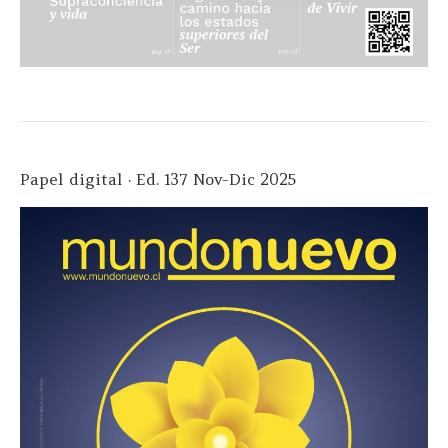
Papel digital · Ed. 137 Nov-Dic 2025