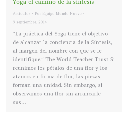
Yoga el camino de la síntesis
Artículos
Por
Equipo Mundo Nuevo
9 septiembre, 2014
“La práctica del Yoga tiene el objetivo
de alcanzar la conciencia de la Síntesis,
al margen del nombre con que se le
identifique.” The World Teacher Trust Si
reunimos los pétalos de una flor y los
atamos en forma de flor, las piezas
forman una unidad. Sin embargo, si
observamos una flor sin arrancarle
sus…