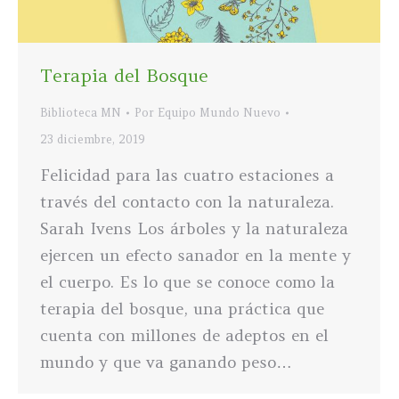
Terapia del Bosque
Biblioteca MN
Por
Equipo Mundo Nuevo
23 diciembre, 2019
Felicidad para las cuatro estaciones a
través del contacto con la naturaleza.
Sarah Ivens Los árboles y la naturaleza
ejercen un efecto sanador en la mente y
el cuerpo. Es lo que se conoce como la
terapia del bosque, una práctica que
cuenta con millones de adeptos en el
mundo y que va ganando peso…