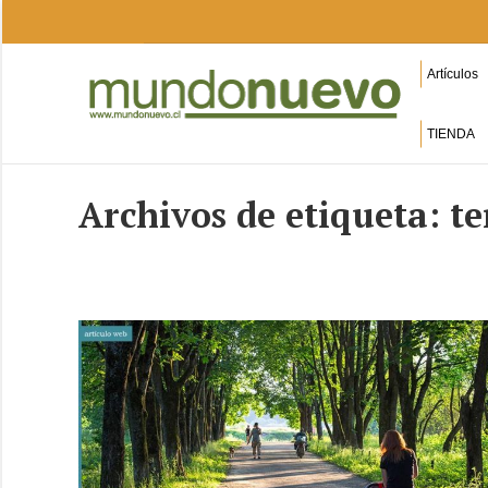
Artículos
TIENDA
Archivos de etiqueta:
t