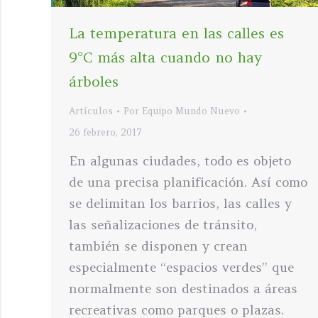
La temperatura en las calles es
9°C más alta cuando no hay
árboles
Artículos
Por
Equipo Mundo Nuevo
26 febrero, 2017
En algunas ciudades, todo es objeto
de una precisa planificación. Así como
se delimitan los barrios, las calles y
las señalizaciones de tránsito,
también se disponen y crean
especialmente “espacios verdes” que
normalmente son destinados a áreas
recreativas como parques o plazas.