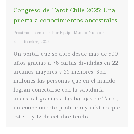
Congreso de Tarot Chile 2025: Una
puerta a conocimientos ancestrales
Próximos eventos
Por
Equipo Mundo Nuevo
4 septiembre, 2025
Un portal que se abre desde más de 500
años gracias a 78 cartas divididas en 22
arcanos mayores y 56 menores. Son
millones las personas que en el mundo
logran conectarse con la sabiduría
ancestral gracias a las barajas de Tarot,
un conocimiento profundo y místico que
este 11 y 12 de octubre tendrá…