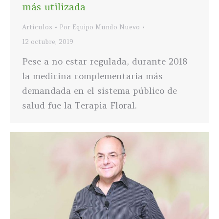
más utilizada
Artículos
Por
Equipo Mundo Nuevo
12 octubre, 2019
Pese a no estar regulada, durante 2018
la medicina complementaria más
demandada en el sistema público de
salud fue la Terapia Floral.