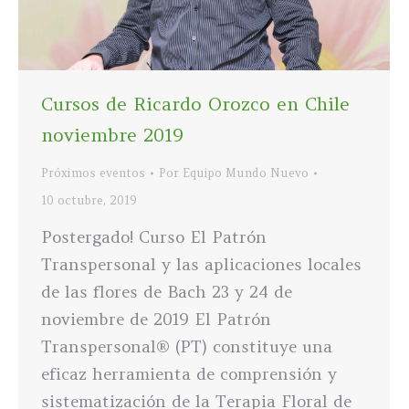
Cursos de Ricardo Orozco en Chile
noviembre 2019
Próximos eventos
Por
Equipo Mundo Nuevo
10 octubre, 2019
Postergado! Curso El Patrón
Transpersonal y las aplicaciones locales
de las flores de Bach 23 y 24 de
noviembre de 2019 El Patrón
Transpersonal® (PT) constituye una
eficaz herramienta de comprensión y
sistematización de la Terapia Floral de