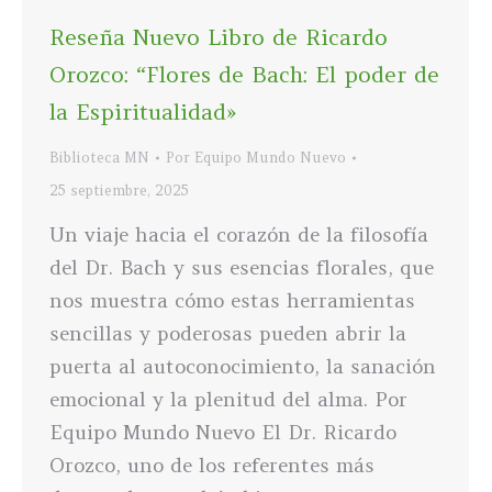
Reseña Nuevo Libro de Ricardo
Orozco: “Flores de Bach: El poder de
la Espiritualidad»
Biblioteca MN
Por
Equipo Mundo Nuevo
25 septiembre, 2025
Un viaje hacia el corazón de la filosofía
del Dr. Bach y sus esencias florales, que
nos muestra cómo estas herramientas
sencillas y poderosas pueden abrir la
puerta al autoconocimiento, la sanación
emocional y la plenitud del alma. Por
Equipo Mundo Nuevo El Dr. Ricardo
Orozco, uno de los referentes más