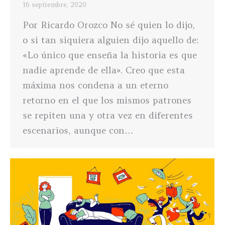
16 septiembre, 2020
Por Ricardo Orozco No sé quien lo dijo,
o si tan siquiera alguien dijo aquello de:
«Lo único que enseña la historia es que
nadie aprende de ella». Creo que esta
máxima nos condena a un eterno
retorno en el que los mismos patrones
se repiten una y otra vez en diferentes
escenarios, aunque con…