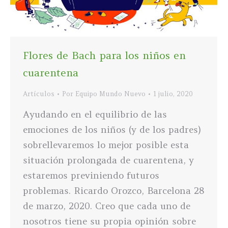
Flores de Bach para los niños en
cuarentena
Artículos
Por
Equipo Mundo Nuevo
1 julio, 2020
Ayudando en el equilibrio de las
emociones de los niños (y de los padres)
sobrellevaremos lo mejor posible esta
situación prolongada de cuarentena, y
estaremos previniendo futuros
problemas. Ricardo Orozco, Barcelona 28
de marzo, 2020. Creo que cada uno de
nosotros tiene su propia opinión sobre