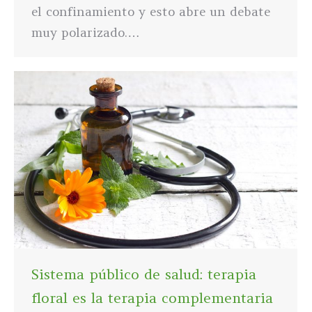
el confinamiento y esto abre un debate
muy polarizado.…
Sistema público de salud: terapia
floral es la terapia complementaria