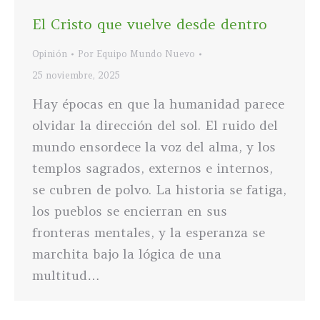
El Cristo que vuelve desde dentro
Opinión
Por
Equipo Mundo Nuevo
25 noviembre, 2025
Hay épocas en que la humanidad parece
olvidar la dirección del sol. El ruido del
mundo ensordece la voz del alma, y los
templos sagrados, externos e internos,
se cubren de polvo. La historia se fatiga,
los pueblos se encierran en sus
fronteras mentales, y la esperanza se
marchita bajo la lógica de una
multitud…