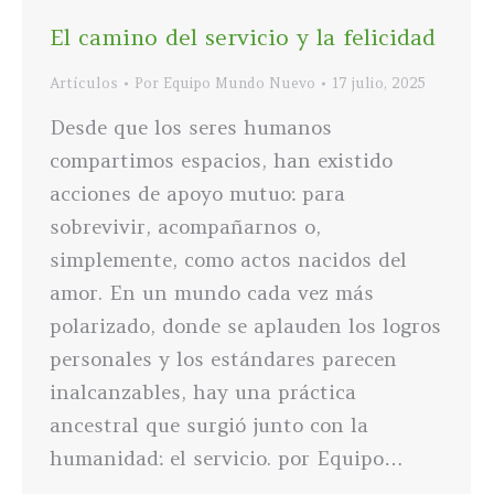
El camino del servicio y la felicidad
Artículos
Por
Equipo Mundo Nuevo
17 julio, 2025
Desde que los seres humanos
compartimos espacios, han existido
acciones de apoyo mutuo: para
sobrevivir, acompañarnos o,
simplemente, como actos nacidos del
amor. En un mundo cada vez más
polarizado, donde se aplauden los logros
personales y los estándares parecen
inalcanzables, hay una práctica
ancestral que surgió junto con la
humanidad: el servicio. por Equipo…