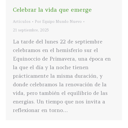
Celebrar la vida que emerge
Artículos
Por
Equipo Mundo Nuevo
21 septiembre, 2025
La tarde del lunes 22 de septiembre
celebramos en el hemisferio sur el
Equinoccio de Primavera, una época en
la que el día y la noche tienen
prácticamente la misma duración, y
donde celebramos la renovación de la
vida, pero también el equilibrio de las
energías. Un tiempo que nos invita a
reflexionar en torno…