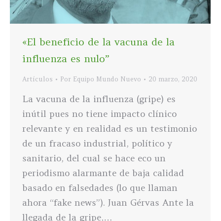
«El beneficio de la vacuna de la
influenza es nulo”
Artículos
Por
Equipo Mundo Nuevo
20 marzo, 2020
La vacuna de la influenza (gripe) es
inútil pues no tiene impacto clínico
relevante y en realidad es un testimonio
de un fracaso industrial, político y
sanitario, del cual se hace eco un
periodismo alarmante de baja calidad
basado en falsedades (lo que llaman
ahora “fake news”). Juan Gérvas Ante la
llegada de la gripe,…