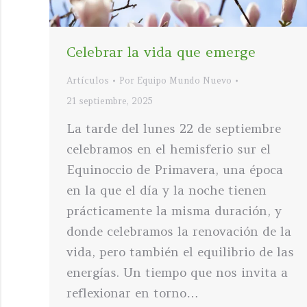
Celebrar la vida que emerge
Artículos
Por
Equipo Mundo Nuevo
21 septiembre, 2025
La tarde del lunes 22 de septiembre
celebramos en el hemisferio sur el
Equinoccio de Primavera, una época
en la que el día y la noche tienen
prácticamente la misma duración, y
donde celebramos la renovación de la
vida, pero también el equilibrio de las
energías. Un tiempo que nos invita a
reflexionar en torno…