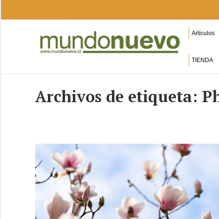
Artículos
TIENDA
Archivos de etiqueta:
Ph