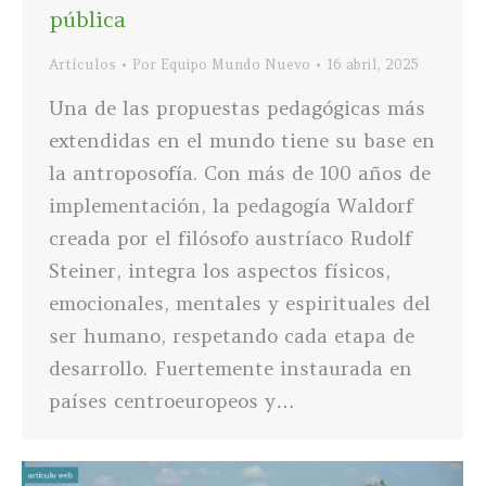
pública
Artículos
Por
Equipo Mundo Nuevo
16 abril, 2025
Una de las propuestas pedagógicas más
extendidas en el mundo tiene su base en
la antroposofía. Con más de 100 años de
implementación, la pedagogía Waldorf
creada por el filósofo austríaco Rudolf
Steiner, integra los aspectos físicos,
emocionales, mentales y espirituales del
ser humano, respetando cada etapa de
desarrollo. Fuertemente instaurada en
países centroeuropeos y…