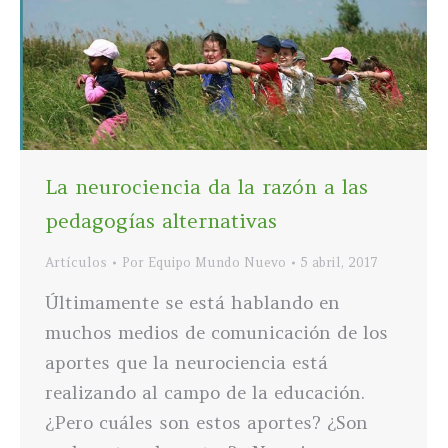
La neurociencia da la razón a las
pedagogías alternativas
Artículos
Por
Equipo Mundo Nuevo
5 abril, 2017
Últimamente se está hablando en
muchos medios de comunicación de los
aportes que la neurociencia está
realizando al campo de la educación.
¿Pero cuáles son estos aportes? ¿Son