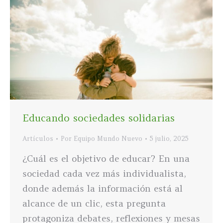
Educando sociedades solidarias
Artículos
Por
Equipo Mundo Nuevo
5 julio, 2025
¿Cuál es el objetivo de educar? En una
sociedad cada vez más individualista,
donde además la información está al
alcance de un clic, esta pregunta
protagoniza debates, reflexiones y mesas