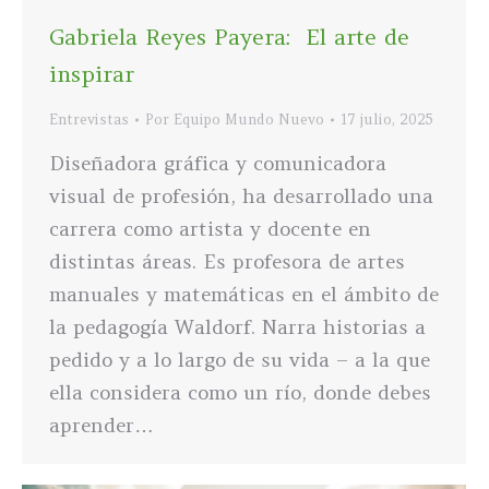
Gabriela Reyes Payera: El arte de
inspirar
Entrevistas
Por
Equipo Mundo Nuevo
17 julio, 2025
Diseñadora gráfica y comunicadora
visual de profesión, ha desarrollado una
carrera como artista y docente en
distintas áreas. Es profesora de artes
manuales y matemáticas en el ámbito de
la pedagogía Waldorf. Narra historias a
pedido y a lo largo de su vida – a la que
ella considera como un río, donde debes
aprender…