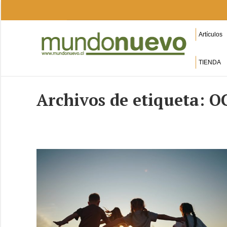
Artículos
TIENDA
Archivos de etiqueta:
O