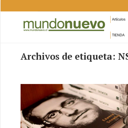
Artículos
TIENDA
Archivos de etiqueta:
N